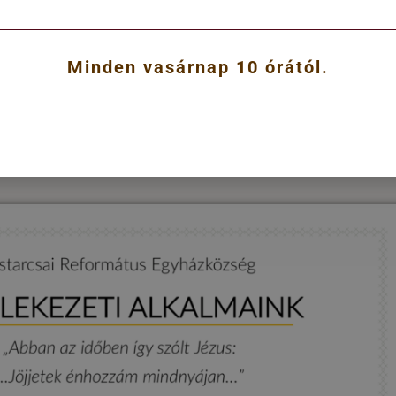
Minden vasárnap 10 órától.